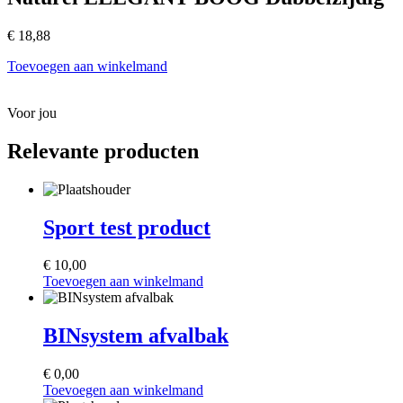
€
18,88
Toevoegen aan winkelmand
Voor jou
Relevante producten
Sport test product
€
10,00
Toevoegen aan winkelmand
BINsystem afvalbak
€
0,00
Toevoegen aan winkelmand