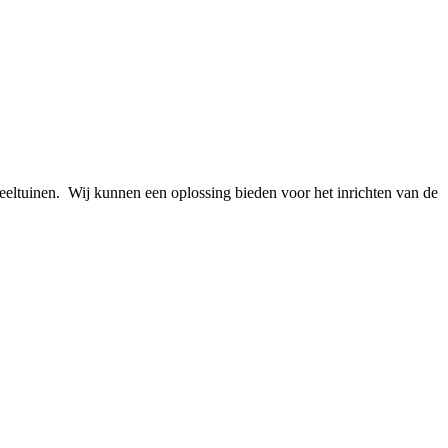
peeltuinen. Wij kunnen een oplossing bieden voor het inrichten van de