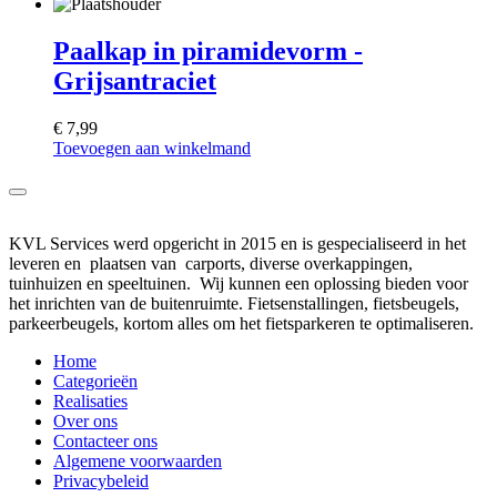
Paalkap in piramidevorm -
Grijsantraciet
€
7,99
Toevoegen aan winkelmand
KVL Services werd opgericht in 2015 en is gespecialiseerd in het
leveren en plaatsen van carports, diverse overkappingen,
tuinhuizen en speeltuinen. Wij kunnen een oplossing bieden voor
het inrichten van de buitenruimte. Fietsenstallingen, fietsbeugels,
parkeerbeugels, kortom alles om het fietsparkeren te optimaliseren.
Home
Categorieën
Realisaties
Over ons
Contacteer ons
Algemene voorwaarden
Privacybeleid