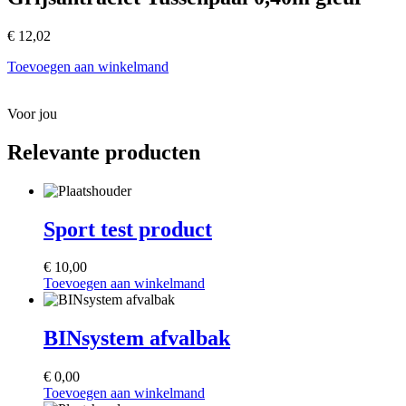
€
12,02
Toevoegen aan winkelmand
Voor jou
Relevante producten
Sport test product
€
10,00
Toevoegen aan winkelmand
BINsystem afvalbak
€
0,00
Toevoegen aan winkelmand